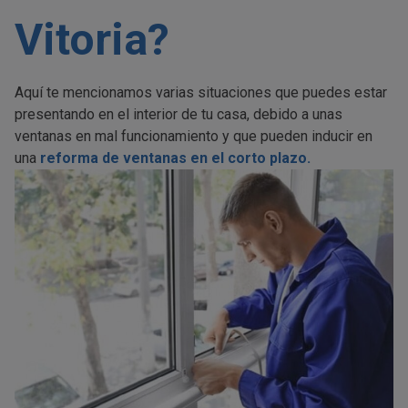
Vitoria?
Aquí te mencionamos varias situaciones que puedes estar
presentando en el interior de tu casa, debido a unas
ventanas en mal funcionamiento y que pueden inducir en
una
reforma de ventanas en el corto plazo.