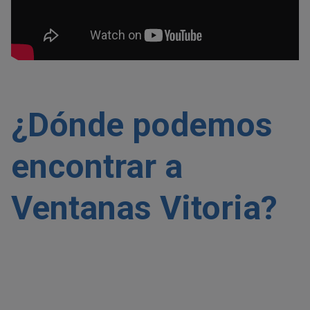
¿Dónde podemos
encontrar a
Ventanas Vitoria?