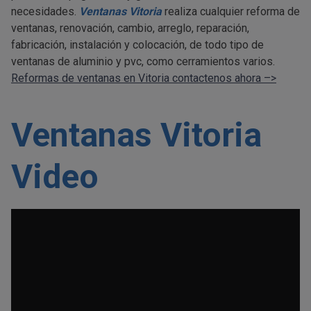
necesidades.
Ventanas Vitoria
realiza cualquier reforma de
ventanas, renovación, cambio, arreglo, reparación,
fabricación, instalación y colocación, de todo tipo de
ventanas de aluminio y pvc, como cerramientos varios.
Reformas de ventanas en Vitoria contactenos ahora –>
Ventanas Vitoria
Video