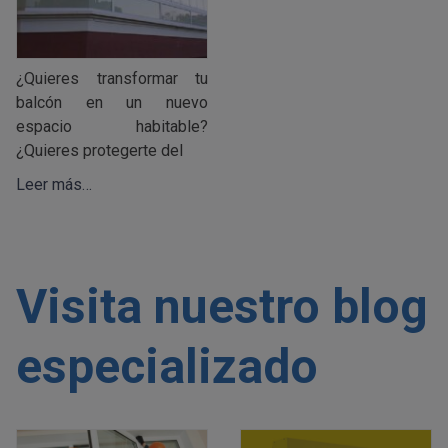
¿Quieres transformar tu
balcón en un nuevo
espacio habitable?
¿Quieres protegerte del
Leer más…
Visita nuestro blog
especializado