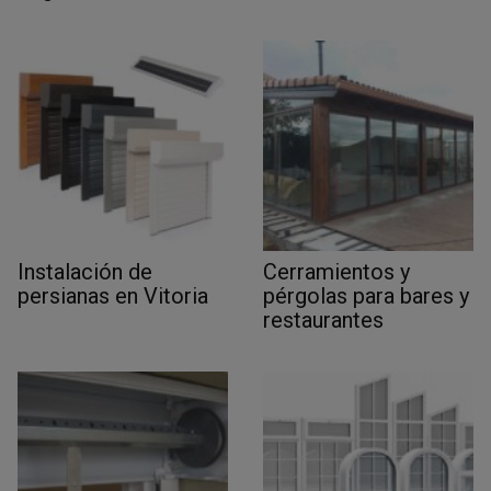
Instalación de
Cerramientos y
persianas en Vitoria
pérgolas para bares y
restaurantes