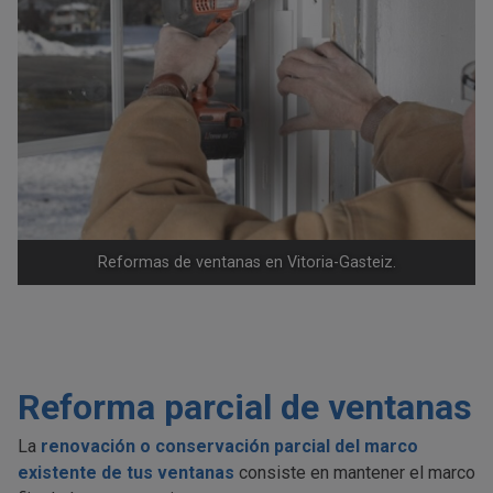
Reformas de ventanas en Vitoria-Gasteiz.
Reforma parcial de ventanas
La
renovación o conservación parcial del marco
existente de tus ventanas
consiste en mantener el marco