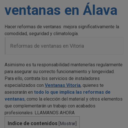
ventanas en Álava
Hacer reformas de ventanas mejora significativamente la
comodidad, seguridad y climatología.
Reformas de ventanas en Vitoria
Asimismo es tu responsabilidad mantenerlas regularmente
para asegurar su correcto funcionamiento y longevidad.
Para ello, contrata los servicios de instaladores
especializados con
Ventanas Vitoria
, quienes te
asesorarán en
todo lo que implica las
reformas de
ventanas
, como la elección del material y otros elementos
que complementarán un trabajo con acabados
profesionales. LLAMANOS AHORA
Indice de contenidos
[
Mostrar
]