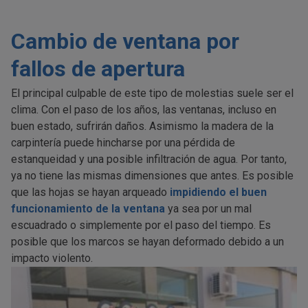
Cambio de ventana por
fallos de apertura
El principal culpable de este tipo de molestias suele ser el
clima. Con el paso de los años, las ventanas, incluso en
buen estado, sufrirán daños. Asimismo la madera de la
carpintería puede hincharse por una pérdida de
estanqueidad y una posible infiltración de agua. Por tanto,
ya no tiene las mismas dimensiones que antes. Es posible
que las hojas se hayan arqueado
impidiendo el buen
funcionamiento de la ventana
ya sea por un mal
escuadrado o simplemente por el paso del tiempo. Es
posible que los marcos se hayan deformado debido a un
impacto violento.