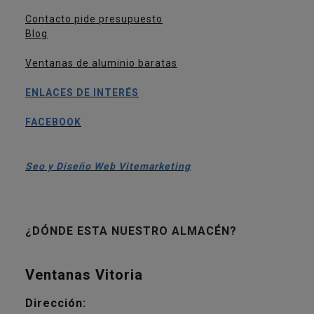
Contacto pide presupuesto
Blog
Ventanas de aluminio baratas
ENLACES DE INTERÉS
FACEBOOK
Seo y Diseño Web Vitemarketing
¿DÓNDE ESTA NUESTRO ALMACÉN?
Ventanas Vitoria
Dirección: