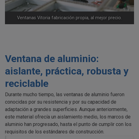
Ventanas Vitoria fabricación propia, al mejor precio.
Ventana de aluminio:
aislante, práctica, robusta y
reciclable
Durante mucho tiempo, las ventanas de aluminio fueron
conocidas por su resistencia y por su capacidad de
adaptación a grandes superficies. Aunque anteriormente,
este material ofrecía un aislamiento medio, los marcos de
aluminio han progresado, hasta el punto de cumplir con los
requisitos de los estándares de construcción.