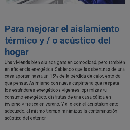
Para mejorar el aislamiento
térmico y / o acústico del
hogar
Una vivienda bien aislada gana en comodidad, pero también
en eficiencia energética. Sabiendo que las aberturas de una
casa aportan hasta un 15% de la pérdida de calor, esto da
que pensar. Asimismo con nueva carpintería que respeta
los estándares energéticos vigentes, optimizas tu
consumo energético, disfrutas de una casa cálida en
invierno y fresca en verano. Y al elegir el acristalamiento
adecuado, al mismo tiempo minimizas la contaminación
acústica del exterior.