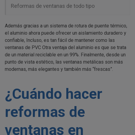
Reformas de ventanas de todo tipo
Además gracias a un sistema de rotura de puente térmico,
el aluminio ahora puede ofrecer un aislamiento duradero y
confiable, Incluso, es tan fácil de mantener como las
ventanas de PVC Otra ventaja del aluminio es que se trata
de un material reciclable en un 99%. Finalmente, desde un
punto de vista estético, las ventanas metálicas son más
modernas, más elegantes y también más “frescas”.
¿Cuándo hacer
reformas de
ventanas en