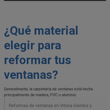
¿Qué material
elegir para
reformar tus
ventanas?
Generalmente, la carpintería de ventanas está hecha
principalmente de madera, PVC o aluminio.
Reformas de ventanas en Vitoria-Gasteiz y