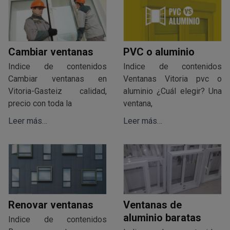
Cambiar ventanas
PVC o aluminio
Indice de contenidos
Indice de contenidos
Cambiar ventanas en
Ventanas Vitoria pvc o
Vitoria-Gasteiz calidad,
aluminio ¿Cuál elegir? Una
precio con toda la
ventana,
Leer más…
Leer más…
Renovar ventanas
Ventanas de
aluminio baratas
Indice de contenidos