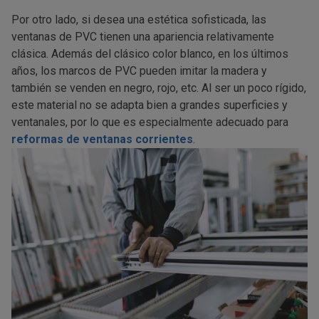
Por otro lado, si desea una estética sofisticada, las
ventanas de PVC tienen una apariencia relativamente
clásica. Además del clásico color blanco, en los últimos
años, los marcos de PVC pueden imitar la madera y
también se venden en negro, rojo, etc. Al ser un poco rígido,
este material no se adapta bien a grandes superficies y
ventanales, por lo que es especialmente adecuado para
reformas de ventanas corrientes
.