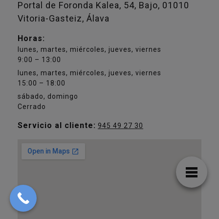
Portal de Foronda Kalea, 54, Bajo, 01010
Vitoria-Gasteiz, Álava
Horas:
lunes, martes, miércoles, jueves, viernes
9:00 – 13:00
lunes, martes, miércoles, jueves, viernes
15:00 – 18:00
sábado, domingo
Cerrado
Servicio al cliente:
945 49 27 30