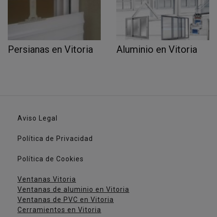
Persianas en Vitoria
Aluminio en Vitoria
Aviso Legal
Política de Privacidad
Política de Cookies
Ventanas Vitoria
Ventanas de aluminio en Vitoria
Ventanas de PVC en Vitoria
Cerramientos en Vitoria