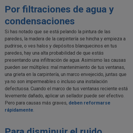
Por filtraciones de agua y
condensaciones
Si has notado que se está pelando la pintura de las
paredes, la madera de la carpintería se hincha y empieza a
pudrirse, o ves halos y depósitos blanquecinos en tus
paredes, hay una alta probabilidad de que estás
presentando una infiltración de agua. Asimismo las causas
pueden ser múltiples: mal mantenimiento de tus ventanas,
una grieta en la carpintería, un marco envejecido, juntas que
ya no son impermeables o incluso una instalación
defectuosa. Cuando el marco de tus ventanas reciente está
levemente dañado, aplicar un sellador puede ser efectivo.
Pero para causas más graves,
deben reformarse
rápidamente
.
Para disminuir el ruido