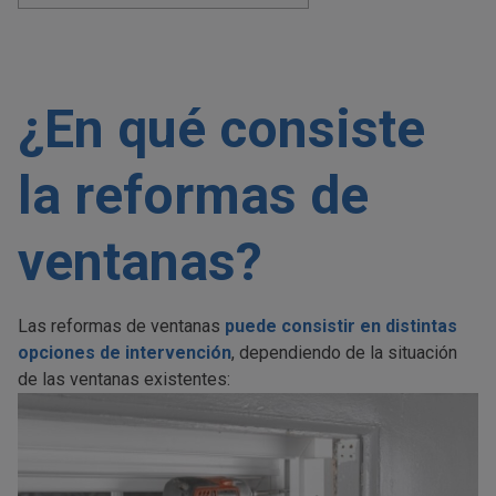
¿En qué consiste
la reformas de
ventanas?
Las reformas de ventanas
puede consistir en distintas
opciones de intervención
, dependiendo de la situación
de las ventanas existentes: