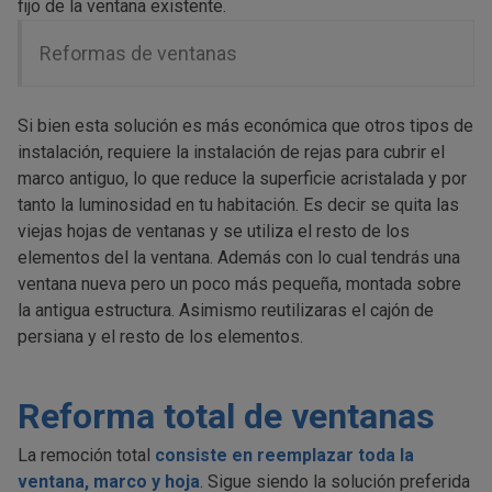
fijo de la ventana existente.
Reformas de ventanas
Si bien esta solución es más económica que otros tipos de
instalación, requiere la instalación de rejas para cubrir el
marco antiguo, lo que reduce la superficie acristalada y por
tanto la luminosidad en tu habitación. Es decir se quita las
viejas hojas de ventanas y se utiliza el resto de los
elementos del la ventana. Además con lo cual tendrás una
ventana nueva pero un poco más pequeña, montada sobre
la antigua estructura. Asimismo reutilizaras el cajón de
persiana y el resto de los elementos.
Reforma total de ventanas
La remoción total
consiste en reemplazar toda la
ventana, marco y hoja
. Sigue siendo la solución preferida