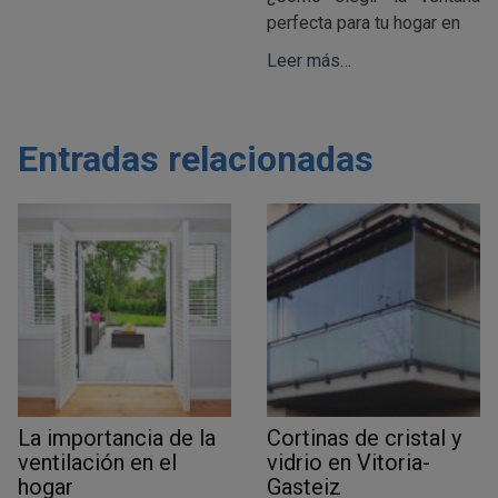
perfecta para tu hogar en
Leer más…
Entradas relacionadas
La importancia de la
Cortinas de cristal y
ventilación en el
vidrio en Vitoria-
hogar
Gasteiz