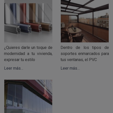
¿Quieres darle un toque de
Dentro de los tipos de
modernidad a tu vivienda,
soportes enmarcados para
expresar tu estilo
tus ventanas, el PVC
Leer más…
Leer más…