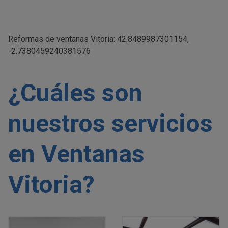
Reformas de ventanas Vitoria: 42.8489987301154,
-2.7380459240381576
¿Cuáles son
nuestros servicios
en Ventanas
Vitoria?