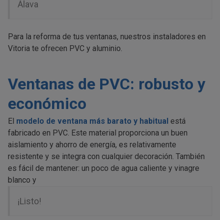
Álava
Para la reforma de tus ventanas, nuestros instaladores en
Vitoria te ofrecen PVC y aluminio.
Ventanas de PVC: robusto y
económico
El
modelo de ventana más barato y habitual
está
fabricado en PVC. Este material proporciona un buen
aislamiento y ahorro de energía, es relativamente
resistente y se integra con cualquier decoración. También
es fácil de mantener: un poco de agua caliente y vinagre
blanco y
¡Listo!