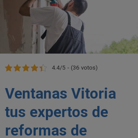
4.4/5 - (36 votos)
Ventanas Vitoria
tus expertos de
reformas de