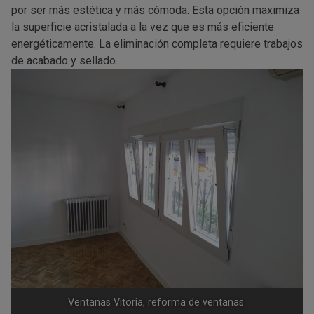
por ser más estética y más cómoda. Esta opción maximiza
la superficie acristalada a la vez que es más eficiente
energéticamente. La eliminación completa requiere trabajos
de acabado y sellado.
Ventanas Vitoria, reforma de ventanas.