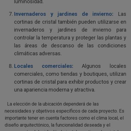
luminosidad.
Invernaderos y jardines de invierno:
Las
cortinas de cristal también pueden utilizarse en
invernaderos y jardines de invierno para
controlar la temperatura y proteger las plantas y
las áreas de descanso de las condiciones
climáticas adversas.
Locales comerciales:
Algunos locales
comerciales, como tiendas y boutiques, utilizan
cortinas de cristal para exhibir productos y crear
una apariencia moderna y atractiva.
La elección de la ubicación dependerá de las
necesidades y objetivos específicos de cada proyecto. Es
importante tener en cuenta factores como el clima local, el
diseño arquitectónico, la funcionalidad deseada y el