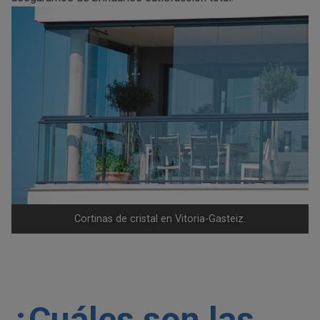
Cortinas de cristal en Vitoria-Gasteiz.
¿Cuáles son las