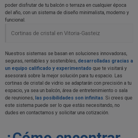
poder disfrutar de tu balcón o terraza en cualquier época
del año, con un sistema de diseño minimalista, moderno y
funcional.
Cortinas de cristal en Vitoria-Gasteiz
Nuestros sistemas se basan en soluciones innovadoras,
seguras, rentables y sostenibles,
desarrolladas gracias a
un equipo calificado y experimentado
que te visitará y
asesorará sobre la mejor solución para tu espacio. Las
cortinas de cristal de vidrio se adaptarán con precisión a tu
espacio, ya sea un balcón, área de entretenimiento o sala
de reuniones,
las posibilidades son infinitas
. Si crees que
este sistema puede ser lo que estás necesitando, no
dudes en contactarnos y solicitar una cotización.
¿Cómo encontrar