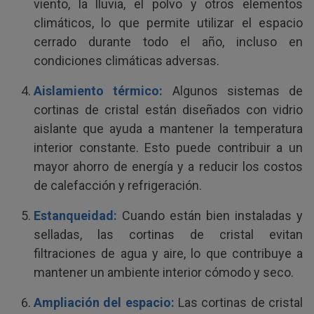
viento, la lluvia, el polvo y otros elementos
climáticos, lo que permite utilizar el espacio
cerrado durante todo el año, incluso en
condiciones climáticas adversas.
Aislamiento térmico:
Algunos sistemas de
cortinas de cristal están diseñados con vidrio
aislante que ayuda a mantener la temperatura
interior constante. Esto puede contribuir a un
mayor ahorro de energía y a reducir los costos
de calefacción y refrigeración.
Estanqueidad:
Cuando están bien instaladas y
selladas, las cortinas de cristal evitan
filtraciones de agua y aire, lo que contribuye a
mantener un ambiente interior cómodo y seco.
Ampliación del espacio:
Las cortinas de cristal