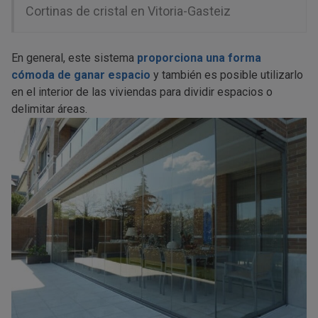
Cortinas de cristal en Vitoria-Gasteiz
En general, este sistema
proporciona una forma
cómoda de ganar espacio
y también es posible utilizarlo
en el interior de las viviendas para dividir espacios o
delimitar áreas.