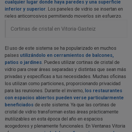
cualquier lugar donde haya paredes y una superficie
inferior y superior
. Los paneles de vidrio se insertan en
rieles anticorrosivos permitiendo moverlos sin esfuerzo.
Cortinas de cristal en Vitoria-Gasteiz
El uso de este sistema se ha popularizado en muchos
países
utilizándolo en cerramientos de balcones,
patios o jardines
. Puedes utilizar cortinas de cristal de
vidrio para crear áreas separadas y distintas que sean más
privadas y específicas a tus necesidades. Muchas oficinas
los utilizan como particiones, proporcionando privacidad
para las reuniones. Durante el invierno,
los restaurantes
con espacios abiertos pueden verse particularmente
beneficiados
de este sistema. Ya que las cortinas de
cristal de vidrio transforman estas áreas prácticamente
inutilizables en esta época del año en espacios
acogedores y plenamente funcionales. En Ventanas Vitoria