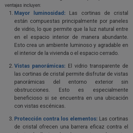
ventajas incluyen:
Mayor luminosidad:
Las cortinas de cristal
están compuestas principalmente por paneles
de vidrio, lo que permite que la luz natural entre
en el espacio interior de manera abundante.
Esto crea un ambiente luminoso y agradable en
el interior de la vivienda o el espacio cerrado.
Vistas panorámicas:
El vidrio transparente de
las cortinas de cristal permite disfrutar de vistas
panorámicas del entorno exterior sin
obstrucciones. Esto es especialmente
beneficioso si se encuentra en una ubicación
con vistas escénicas.
Protección contra los elementos:
Las cortinas
de cristal ofrecen una barrera eficaz contra el