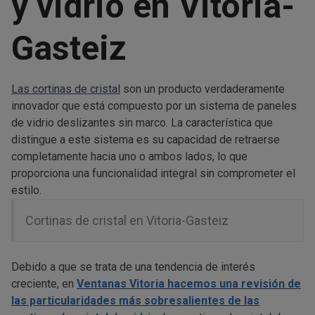
y vidrio en Vitoria-
Gasteiz
Las cortinas de cristal
son un producto verdaderamente
innovador que está compuesto por un sistema de paneles
de vidrio deslizantes sin marco. La característica que
distingue a este sistema es su capacidad de retraerse
completamente hacia uno o ambos lados, lo que
proporciona una funcionalidad integral sin comprometer el
estilo.
Cortinas de cristal en Vitoria-Gasteiz
Debido a que se trata de una tendencia de interés
creciente, en
Ventanas Vitoria
hacemos una revisión de
las particularidades más sobresalientes de las