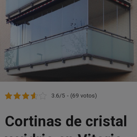
3.6/5 - (69 votos)
Cortinas de cristal