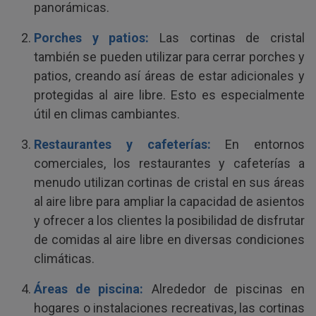
panorámicas.
Porches y patios:
Las cortinas de cristal
también se pueden utilizar para cerrar porches y
patios, creando así áreas de estar adicionales y
protegidas al aire libre. Esto es especialmente
útil en climas cambiantes.
Restaurantes y cafeterías:
En entornos
comerciales, los restaurantes y cafeterías a
menudo utilizan cortinas de cristal en sus áreas
al aire libre para ampliar la capacidad de asientos
y ofrecer a los clientes la posibilidad de disfrutar
de comidas al aire libre en diversas condiciones
climáticas.
Áreas de piscina:
Alrededor de piscinas en
hogares o instalaciones recreativas, las cortinas