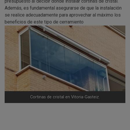
presupuesto al decidir dónde instalar cortinas de cristal.
Además, es fundamental asegurarse de que la instalación
se realice adecuadamente para aprovechar al máximo los
beneficios de este tipo de cerramiento
Cortinas de cristal en Vitoria-Gasteiz.