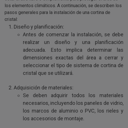
los elementos climáticos. A continuación, se describen los
pasos generales para la instalación de una cortina de
cristal:
Diseño y planificación:
Antes de comenzar la instalación, se debe
realizar un diseño y una planificación
adecuada. Esto implica determinar las
dimensiones exactas del área a cerrar y
seleccionar el tipo de sistema de cortina de
cristal que se utilizará.
Adquisición de materiales:
Se deben adquirir todos los materiales
necesarios, incluyendo los paneles de vidrio,
los marcos de aluminio o PVC, los rieles y
los accesorios de montaje.