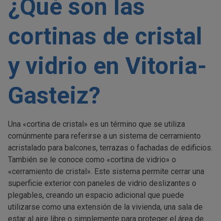
¿Qué son las
cortinas de cristal
y vidrio en Vitoria-
Gasteiz?
Una «cortina de cristal» es un término que se utiliza
comúnmente para referirse a un sistema de cerramiento
acristalado para balcones, terrazas o fachadas de edificios.
También se le conoce como «cortina de vidrio» o
«cerramiento de cristal». Este sistema permite cerrar una
superficie exterior con paneles de vidrio deslizantes o
plegables, creando un espacio adicional que puede
utilizarse como una extensión de la vivienda, una sala de
estar al aire libre o simplemente para proteger el área de