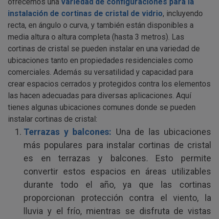
ofrecemos una
variedad de configuraciones para la
instalación de cortinas de cristal de vidrio
, incluyendo
recta, en ángulo o curva, y también están disponibles a
media altura o altura completa (hasta 3 metros). Las
cortinas de cristal se pueden instalar en una variedad de
ubicaciones tanto en propiedades residenciales como
comerciales. Además su versatilidad y capacidad para
crear espacios cerrados y protegidos contra los elementos
las hacen adecuadas para diversas aplicaciones. Aquí
tienes algunas ubicaciones comunes donde se pueden
instalar cortinas de cristal:
Terrazas y balcones:
Una de las ubicaciones
más populares para instalar cortinas de cristal
es en terrazas y balcones. Esto permite
convertir estos espacios en áreas utilizables
durante todo el año, ya que las cortinas
proporcionan protección contra el viento, la
lluvia y el frío, mientras se disfruta de vistas