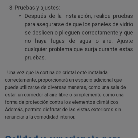
Pruebas y ajustes:
Después de la instalación, realice pruebas
para asegurarse de que los paneles de vidrio
se deslicen o plieguen correctamente y que
no haya fugas de agua o aire. Ajuste
cualquier problema que surja durante estas
pruebas.
Una vez que la cortina de cristal esté instalada
correctamente, proporcionará un espacio adicional que
puede utilizarse de diversas maneras, como una sala de
estar, un comedor al aire libre o simplemente como una
forma de protección contra los elementos climáticos.
Además, permite disfrutar de las vistas exteriores sin
renunciar a la comodidad interior.