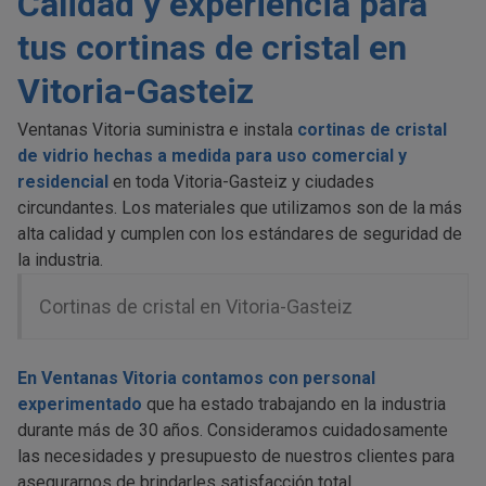
Calidad y experiencia para
tus cortinas de cristal en
Vitoria-Gasteiz
Ventanas Vitoria suministra e instala
cortinas de cristal
de vidrio hechas a medida para uso comercial y
residencial
en toda Vitoria-Gasteiz y ciudades
circundantes. Los materiales que utilizamos son de la más
alta calidad y cumplen con los estándares de seguridad de
la industria.
Cortinas de cristal en Vitoria-Gasteiz
En Ventanas Vitoria contamos con personal
experimentado
que ha estado trabajando en la industria
durante más de 30 años. Consideramos cuidadosamente
las necesidades y presupuesto de nuestros clientes para
asegurarnos de brindarles satisfacción total.