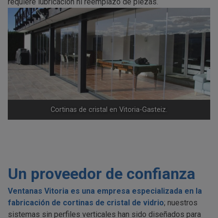
requiere lubricación ni reemplazo de piezas.
Cortinas de cristal en Vitoria-Gasteiz.
Un proveedor de confianza
Ventanas Vitoria es una empresa especializada en la
fabricación de cortinas de cristal de vidrio
; nuestros
sistemas sin perfiles verticales han sido diseñados para