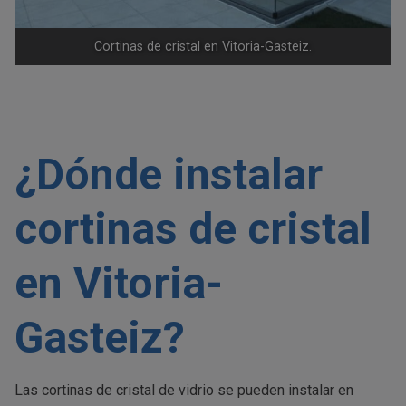
Cortinas de cristal en Vitoria-Gasteiz.
¿Dónde instalar
cortinas de cristal
en Vitoria-
Gasteiz?
Las cortinas de cristal de vidrio se pueden instalar en