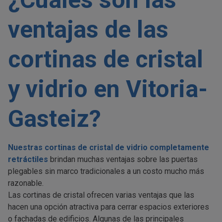
ventajas de las
cortinas de cristal
y vidrio en Vitoria-
Gasteiz?
Nuestras cortinas de cristal de vidrio completamente
retráctiles
brindan muchas ventajas sobre las puertas
plegables sin marco tradicionales a un costo mucho más
razonable.
Las cortinas de cristal ofrecen varias ventajas que las
hacen una opción atractiva para cerrar espacios exteriores
o fachadas de edificios. Algunas de las principales