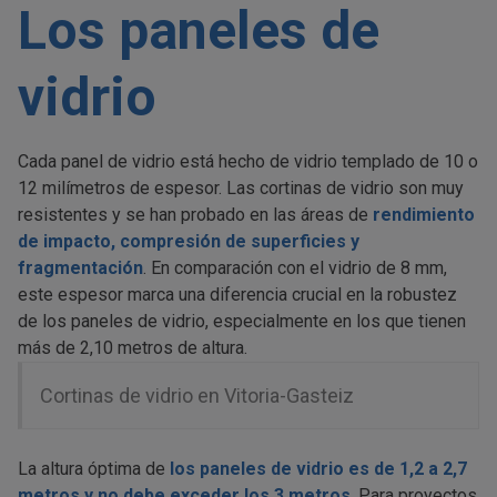
Los paneles de
vidrio
Cada panel de vidrio está hecho de vidrio templado de 10 o
12 milímetros de espesor. Las cortinas de vidrio son muy
resistentes y se han probado en las áreas de
rendimiento
de impacto, compresión de superficies y
fragmentación
. En comparación con el vidrio de 8 mm,
este espesor marca una diferencia crucial en la robustez
de los paneles de vidrio, especialmente en los que tienen
más de 2,10 metros de altura.
Cortinas de vidrio en Vitoria-Gasteiz
La altura óptima de
los paneles de vidrio es de 1,2 a 2,7
metros y no debe exceder los 3 metros
. Para proyectos