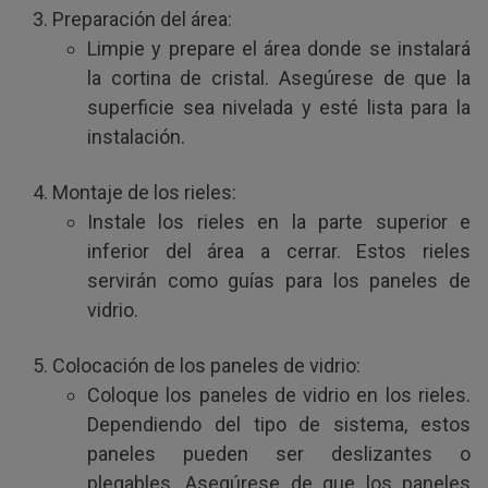
Preparación del área:
Limpie y prepare el área donde se instalará
la cortina de cristal. Asegúrese de que la
superficie sea nivelada y esté lista para la
instalación.
Montaje de los rieles:
Instale los rieles en la parte superior e
inferior del área a cerrar. Estos rieles
servirán como guías para los paneles de
vidrio.
Colocación de los paneles de vidrio:
Coloque los paneles de vidrio en los rieles.
Dependiendo del tipo de sistema, estos
paneles pueden ser deslizantes o
plegables. Asegúrese de que los paneles