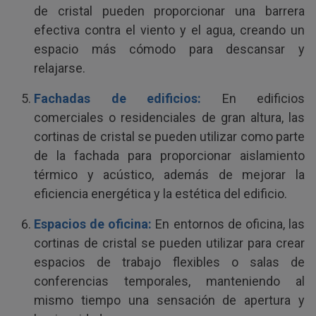
de cristal pueden proporcionar una barrera
efectiva contra el viento y el agua, creando un
espacio más cómodo para descansar y
relajarse.
Fachadas de edificios:
En edificios
comerciales o residenciales de gran altura, las
cortinas de cristal se pueden utilizar como parte
de la fachada para proporcionar aislamiento
térmico y acústico, además de mejorar la
eficiencia energética y la estética del edificio.
Espacios de oficina:
En entornos de oficina, las
cortinas de cristal se pueden utilizar para crear
espacios de trabajo flexibles o salas de
conferencias temporales, manteniendo al
mismo tiempo una sensación de apertura y