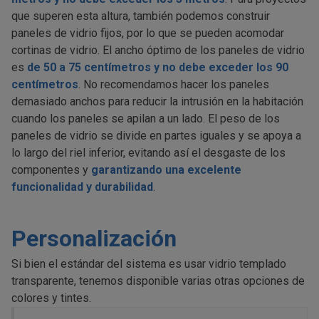
que superen esta altura, también podemos construir
paneles de vidrio fijos, por lo que se pueden acomodar
cortinas de vidrio. El ancho óptimo de los paneles de vidrio
es
de 50 a 75 centímetros y no debe exceder los 90
centímetros
. No recomendamos hacer los paneles
demasiado anchos para reducir la intrusión en la habitación
cuando los paneles se apilan a un lado. El peso de los
paneles de vidrio se divide en partes iguales y se apoya a
lo largo del riel inferior, evitando así el desgaste de los
componentes y
garantizando una excelente
funcionalidad y durabilidad
.
Personalización
Si bien el estándar del sistema es usar vidrio templado
transparente, tenemos disponible varias otras opciones de
colores y tintes.