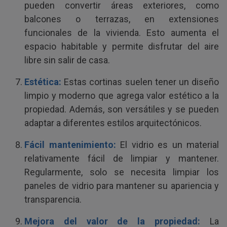
pueden convertir áreas exteriores, como
balcones o terrazas, en extensiones
funcionales de la vivienda. Esto aumenta el
espacio habitable y permite disfrutar del aire
libre sin salir de casa.
Estética:
Estas cortinas suelen tener un diseño
limpio y moderno que agrega valor estético a la
propiedad. Además, son versátiles y se pueden
adaptar a diferentes estilos arquitectónicos.
Fácil mantenimiento:
El vidrio es un material
relativamente fácil de limpiar y mantener.
Regularmente, solo se necesita limpiar los
paneles de vidrio para mantener su apariencia y
transparencia.
Mejora del valor de la propiedad:
La