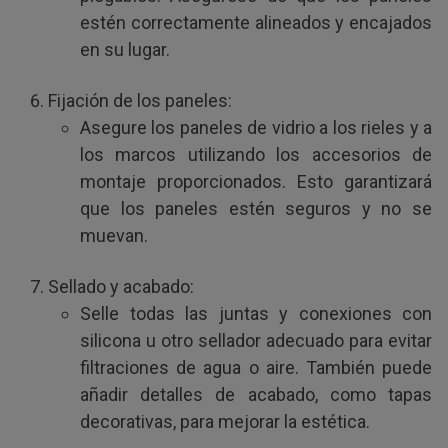
estén correctamente alineados y encajados
en su lugar.
Fijación de los paneles:
Asegure los paneles de vidrio a los rieles y a
los marcos utilizando los accesorios de
montaje proporcionados. Esto garantizará
que los paneles estén seguros y no se
muevan.
Sellado y acabado:
Selle todas las juntas y conexiones con
silicona u otro sellador adecuado para evitar
filtraciones de agua o aire. También puede
añadir detalles de acabado, como tapas
decorativas, para mejorar la estética.