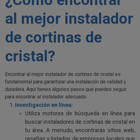
al mejor instalador
de cortinas de
cristal?
Encontrar al mejor instalador de cortinas de cristal es
fundamental para garantizar una instalación de calidad y
duradera. Aquí tienes algunos pasos que puedes seguir
para encontrar al instalador adecuado:
Investigación en línea:
Utiliza motores de búsqueda en línea para
buscar instaladores de cortinas de cristal en
tu área. A menudo, encontrarás sitios web,
reseñas y listados de empresas locales que