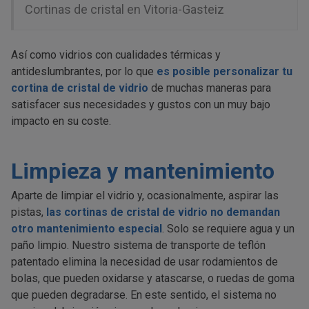
Cortinas de cristal en Vitoria-Gasteiz
Así como vidrios con cualidades térmicas y
antideslumbrantes, por lo que
es posible personalizar tu
cortina de cristal de vidrio
de muchas maneras para
satisfacer sus necesidades y gustos con un muy bajo
impacto en su coste.
Limpieza y mantenimiento
Aparte de limpiar el vidrio y, ocasionalmente, aspirar las
pistas,
las cortinas de cristal de vidrio no demandan
otro mantenimiento especial
. Solo se requiere agua y un
paño limpio. Nuestro sistema de transporte de teflón
patentado elimina la necesidad de usar rodamientos de
bolas, que pueden oxidarse y atascarse, o ruedas de goma
que pueden degradarse. En este sentido, el sistema no