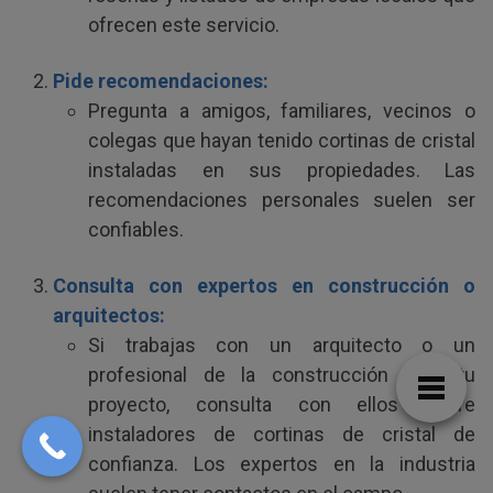
ofrecen este servicio.
Pide recomendaciones:
Pregunta a amigos, familiares, vecinos o
colegas que hayan tenido cortinas de cristal
instaladas en sus propiedades. Las
recomendaciones personales suelen ser
confiables.
Consulta con expertos en construcción o
arquitectos:
Si trabajas con un arquitecto o un
profesional de la construcción para tu
proyecto, consulta con ellos sobre
instaladores de cortinas de cristal de
confianza. Los expertos en la industria