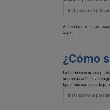
Instalación de persian
Asimismo ofrecer protección
espacio.
¿Cómo se
La fabricación de una persi
proporcionaré una visión g
tipos más comunes de pers
Instalación de persian