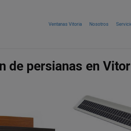
Ventanas Vitoria
Nosotros
Servic
n de persianas en Vitor